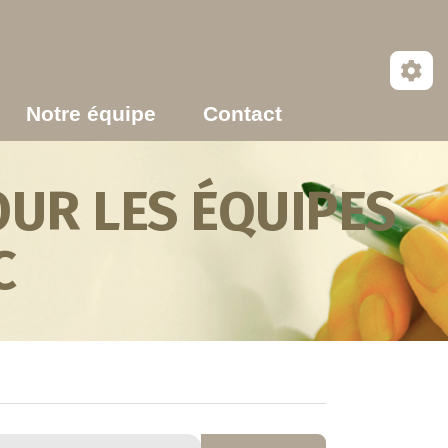
Notre équipe
Contact
UR LES ÉQUIPES
C