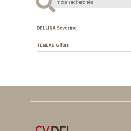
BELLINA Séverine
TENEAU Gilles