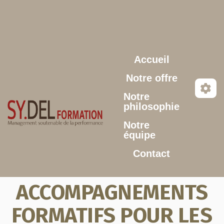
Aller au contenu principal
Accueil
Notre offre
Notre
philosophie
Notre
équipe
Contact
ACCOMPAGNEMENTS
FORMATIFS POUR LES