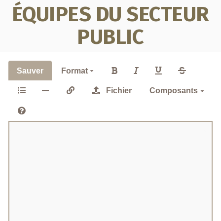
ÉQUIPES DU SECTEUR
PUBLIC
Sauver
Format
Fichier
Composants