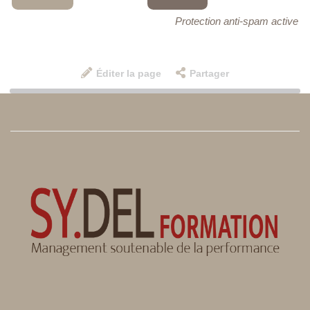
Protection anti-spam active
Éditer la page
Partager