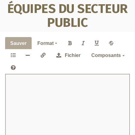
ÉQUIPES DU SECTEUR
PUBLIC
Sauver
Format
Fichier
Composants