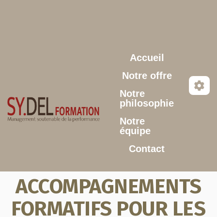
Aller au contenu principal
Accueil
Notre offre
Notre
philosophie
Notre
équipe
Contact
ACCOMPAGNEMENTS
FORMATIFS POUR LES