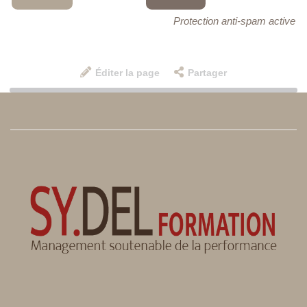
Protection anti-spam active
Éditer la page
Partager