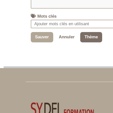
Mots clés
Sauver
Annuler
Thème