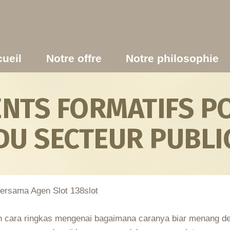
ueil
Notre offre
Notre philosophie
TS FORMATIFS PO
DU SECTEUR PUBLI
Bersama Agen Slot 138slot
n cara ringkas mengenai bagaimana caranya biar menang de