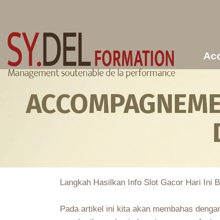
Aller au contenu principal
Acc
ACCOMPAGNEMEN
Langkah Hasilkan Info Slot Gacor Hari Ini 
Pada artikel ini kita akan membahas denga