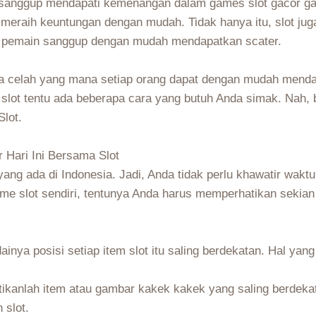
 sanggup mendapati kemenangan dalam games slot gacor g
meraih keuntungan dengan mudah. Tidak hanya itu, slot jug
a pemain sanggup dengan mudah mendapatkan scater.
a celah yang mana setiap orang dapat dengan mudah mendap
ot tentu ada beberapa cara yang butuh Anda simak. Nah, be
Slot.
 Hari Ini Bersama Slot
 yang ada di Indonesia. Jadi, Anda tidak perlu khawatir wak
slot sendiri, tentunya Anda harus memperhatikan sekian ba
inya posisi setiap item slot itu saling berdekatan. Hal yan
tikanlah item atau gambar kakek kakek yang saling berdekat
 slot.