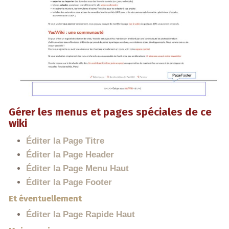
Gérer les menus et pages spéciales de ce
wiki
Éditer la Page Titre
Éditer la Page Header
Éditer la Page Menu Haut
Éditer la Page Footer
Et éventuellement
Éditer la Page Rapide Haut