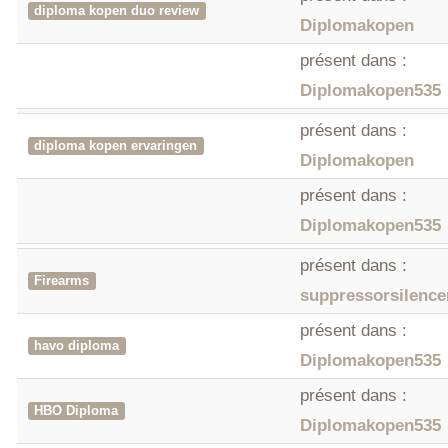
diploma kopen duo review
Diplomakopen
présent dans :
Diplomakopen535
présent dans :
diploma kopen ervaringen
Diplomakopen
présent dans :
Diplomakopen535
présent dans :
Firearms
suppressorsilenc
présent dans :
havo diploma
Diplomakopen535
présent dans :
HBO Diploma
Diplomakopen535