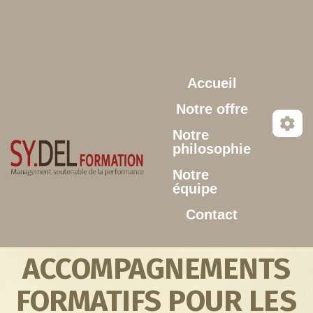
Aller au contenu principal
Accueil
Notre offre
Notre
philosophie
Notre
équipe
Contact
ACCOMPAGNEMENTS
FORMATIFS POUR LES