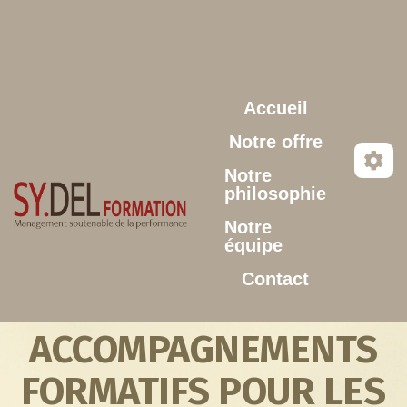
Aller au contenu principal
Accueil
Notre offre
Notre
philosophie
Notre
équipe
Contact
ACCOMPAGNEMENTS
FORMATIFS POUR LES