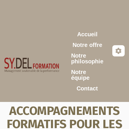
Aller au contenu principal
Accueil
Notre offre
Notre
philosophie
Notre
équipe
Contact
ACCOMPAGNEMENTS
FORMATIFS POUR LES