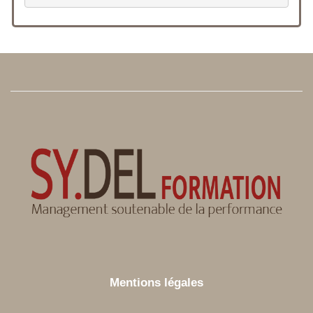
Mentions légales