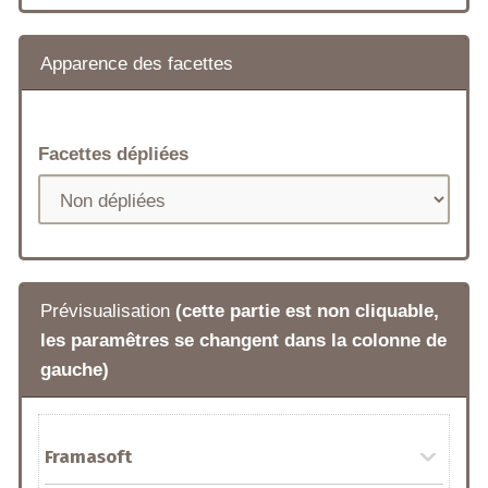
Apparence des facettes
Facettes dépliées
Prévisualisation
(cette partie est non cliquable,
les paramêtres se changent dans la colonne de
gauche)