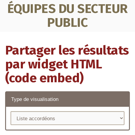
ÉQUIPES DU SECTEUR
PUBLIC
Partager les résultats
par widget HTML
(code embed)
Type de visualisation