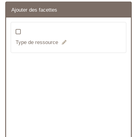
Ajouter des facettes
Type de ressource