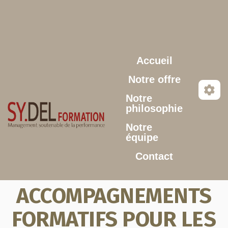
Aller au contenu principal
Accueil
Notre offre
Notre
philosophie
Notre
équipe
Contact
ACCOMPAGNEMENTS
FORMATIFS POUR LES