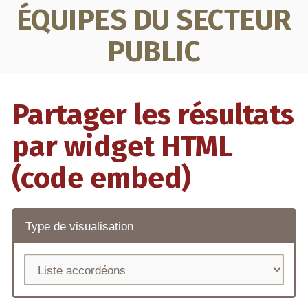
ÉQUIPES DU SECTEUR
PUBLIC
Partager les résultats
par widget HTML
(code embed)
Type de visualisation