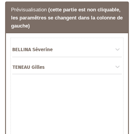
Prévisualisation
(cette partie est non cliquable,
les paramêtres se changent dans la colonne de
gauche)