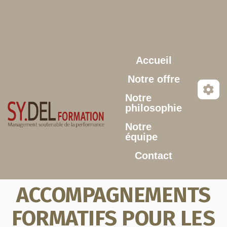
Aller au contenu principal
Accueil
Notre offre
Notre
philosophie
Notre
équipe
Contact
ACCOMPAGNEMENTS
FORMATIFS POUR LES