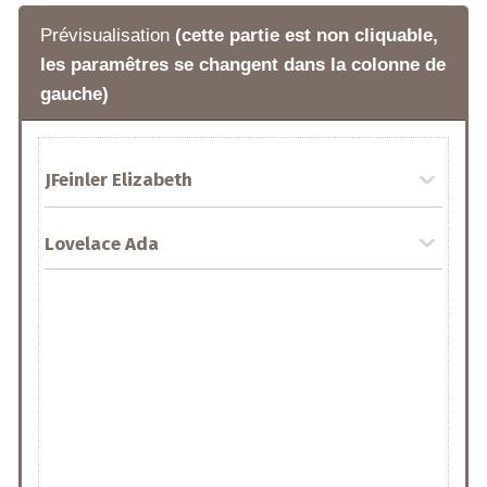
Prévisualisation
(cette partie est non cliquable,
les paramêtres se changent dans la colonne de
gauche)