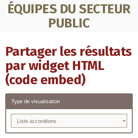
ÉQUIPES DU SECTEUR
PUBLIC
Partager les résultats
par widget HTML
(code embed)
Type de visualisation