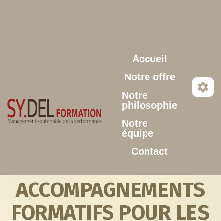
Aller au contenu principal
Accueil
Notre offre
Notre
philosophie
Notre
équipe
Contact
ACCOMPAGNEMENTS
FORMATIFS POUR LES