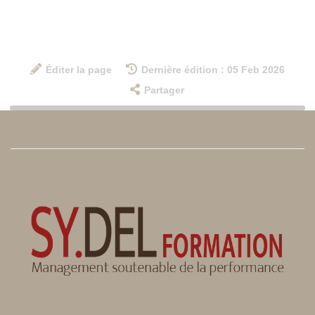
Éditer la page
Dernière édition : 05 Feb 2026
Partager