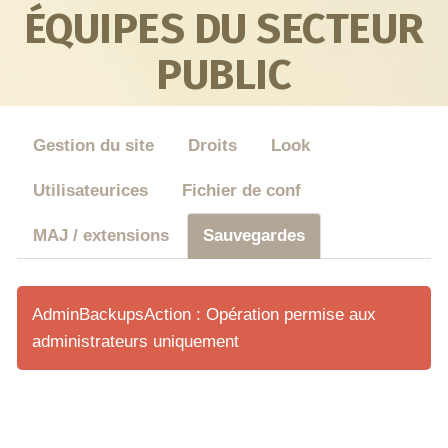
ÉQUIPES DU SECTEUR
PUBLIC
Gestion du site
Droits
Look
Utilisateurices
Fichier de conf
MAJ / extensions
Sauvegardes
AdminBackupsAction : Opération permise aux
administrateurs uniquement