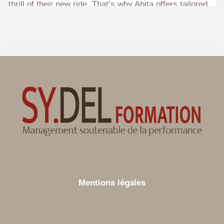
Mentions légales