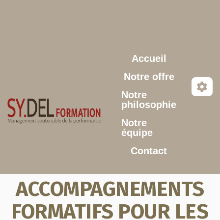
Aller au contenu principal
Accueil
Notre offre
Notre
philosophie
Notre
équipe
Contact
ACCOMPAGNEMENTS
FORMATIFS POUR LES