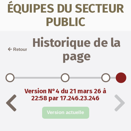
ÉQUIPES DU SECTEUR
PUBLIC
Historique de la
Retour
page
Version N°4 du 21 mars 26 à
22:58 par 17.246.23.246
Version actuelle