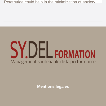
Mentions légales