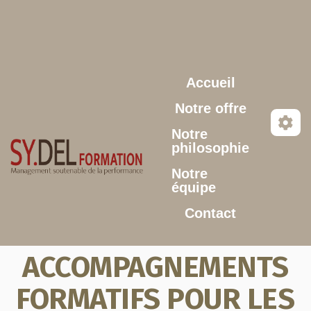
Aller au contenu principal
Accueil
Notre offre
Notre
philosophie
Notre
équipe
Contact
ACCOMPAGNEMENTS
FORMATIFS POUR LES