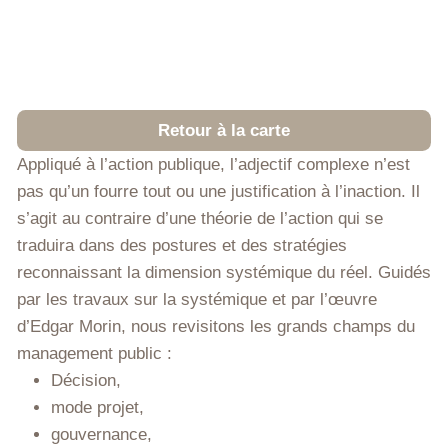
Retour à la carte
Appliqué à l’action publique, l’adjectif complexe n’est
pas qu’un fourre tout ou une justification à l’inaction. Il
s’agit au contraire d’une théorie de l’action qui se
traduira dans des postures et des stratégies
reconnaissant la dimension systémique du réel. Guidés
par les travaux sur la systémique et par l’œuvre
d’Edgar Morin, nous revisitons les grands champs du
management public :
Décision,
mode projet,
gouvernance,