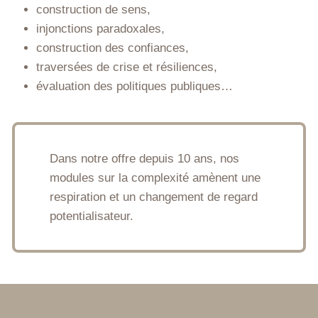
construction de sens,
injonctions paradoxales,
construction des confiances,
traversées de crise et résiliences,
évaluation des politiques publiques…
Dans notre offre depuis 10 ans, nos
modules sur la complexité amènent une
respiration et un changement de regard
potentialisateur.