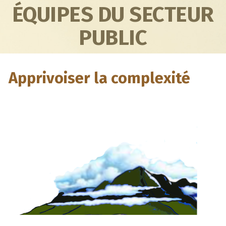
ÉQUIPES DU SECTEUR
PUBLIC
Apprivoiser la complexité