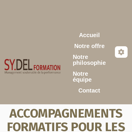
Aller au contenu principal
Accueil
Notre offre
Notre
philosophie
Notre
équipe
Contact
ACCOMPAGNEMENTS
FORMATIFS POUR LES