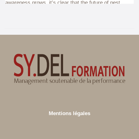
Mentions légales