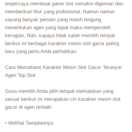
terpercaya membuat game slot semakin digemari dan
memberikan fitur yang profesional. Namun namun
sayang banyak pemain yang masih bingung
menentukan agen yang tepat maka memperoleh
kerugian. Nah, supaya tidak salah memilih tempat
berikut ini berbagai karakter mesin slot gacor paling
baru yang perlu Anda perhatikan.
Cara Memahami Karakter Mesin Slot Gacor Teranyar
Agen Top Slot
Guna memilih Anda pilih tempat memainkan yang
sesuai berikut ini merupakan ciri karakter mesin slot
gacor di agen terbaik:
• Melihat Tampilannya