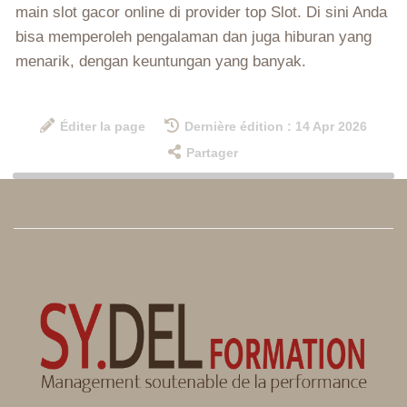
main slot gacor online di provider top Slot. Di sini Anda
bisa memperoleh pengalaman dan juga hiburan yang
menarik, dengan keuntungan yang banyak.
Éditer la page
Dernière édition : 14 Apr 2026
Partager