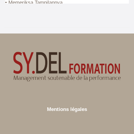
Mentions légales