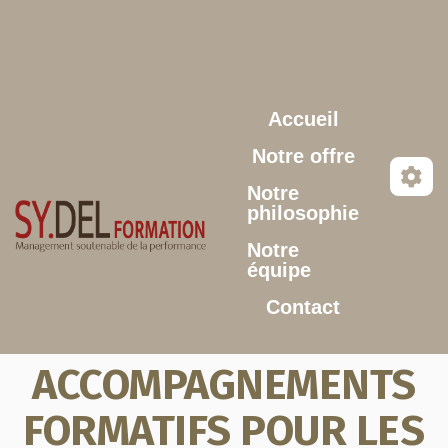
Aller au contenu principal
Accueil
Notre offre
Notre
philosophie
Notre
équipe
Contact
ACCOMPAGNEMENTS
FORMATIFS POUR LES