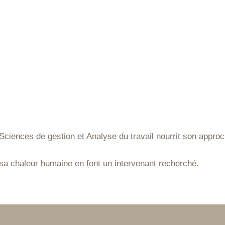
Sciences de gestion et Analyse du travail nourrit son appr
a chaleur humaine en font un intervenant recherché.