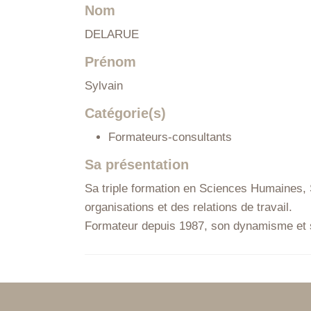
Nom
DELARUE
Prénom
Sylvain
Catégorie(s)
Formateurs-consultants
Sa présentation
Sa triple formation en Sciences Humaines, 
organisations et des relations de travail.
Formateur depuis 1987, son dynamisme et s