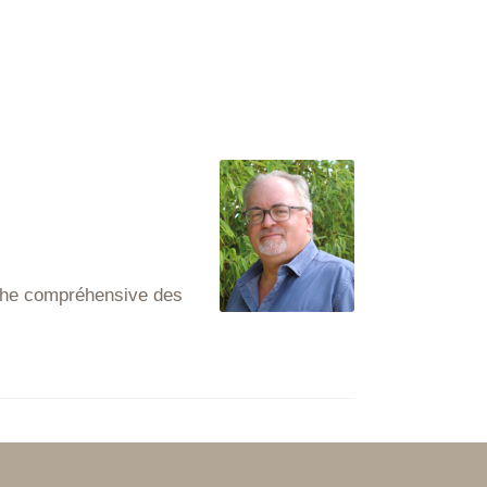
oche compréhensive des