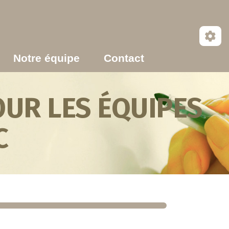
Notre équipe
Contact
UR LES ÉQUIPES
C