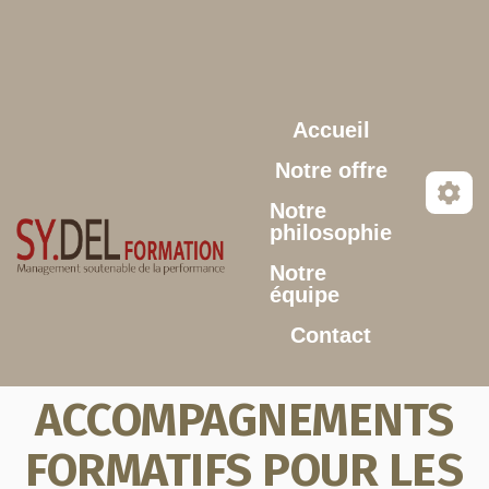
Aller au contenu principal
Accueil
Notre offre
Notre
philosophie
Notre
équipe
Contact
ACCOMPAGNEMENTS
FORMATIFS POUR LES