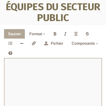
ÉQUIPES DU SECTEUR
PUBLIC
Sauver
Format
Fichier
Composants