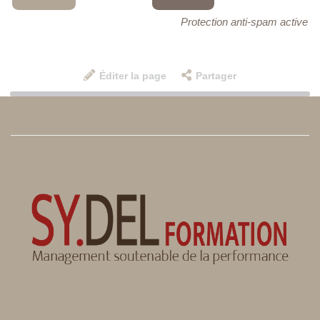
Protection anti-spam active
Éditer la page
Partager