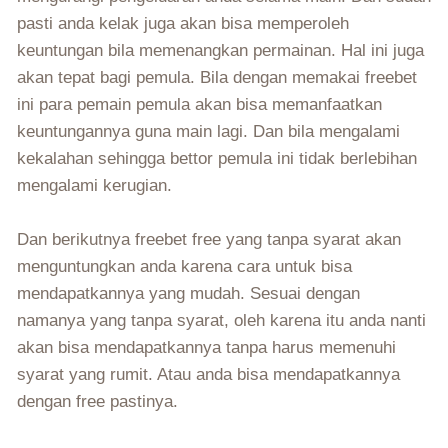
pasti anda kelak juga akan bisa memperoleh
keuntungan bila memenangkan permainan. Hal ini juga
akan tepat bagi pemula. Bila dengan memakai freebet
ini para pemain pemula akan bisa memanfaatkan
keuntungannya guna main lagi. Dan bila mengalami
kekalahan sehingga bettor pemula ini tidak berlebihan
mengalami kerugian.
Dan berikutnya freebet free yang tanpa syarat akan
menguntungkan anda karena cara untuk bisa
mendapatkannya yang mudah. Sesuai dengan
namanya yang tanpa syarat, oleh karena itu anda nanti
akan bisa mendapatkannya tanpa harus memenuhi
syarat yang rumit. Atau anda bisa mendapatkannya
dengan free pastinya.