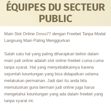
ÉQUIPES DU SECTEUR
PUBLIC
Main Slot Online
Dewa77
dengan Freebet Tanpa Modal
Langsung Main Paling Menggiurkan
Salah satu hal yang paling diharapkan bettor dalam
main judi online adalah slot online freebet cuma-cuma
tanpa syarat. Hal yang menyebabkannya karena
sejumlah keuntungan yang bisa didapatkan selama
melakukan permainan. Jadi dari itu anda bila
memutuskan guna bermain judi online juga harus
mengetahui keuntungan yang ada dalam freebet yang
tanpa syarat ini.