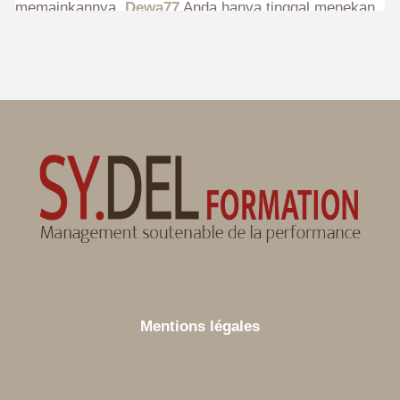
Mentions légales