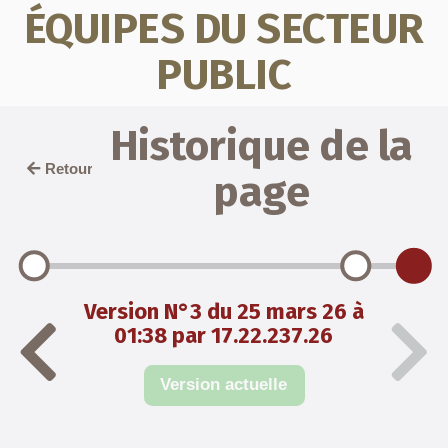
ÉQUIPES DU SECTEUR
PUBLIC
Historique de la
Retour
page
Version N°3 du 25 mars 26 à
01:38 par 17.22.237.26
Version actuelle