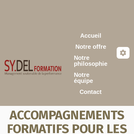
Aller au contenu principal
Accueil
Notre offre
Notre
philosophie
Notre
équipe
Contact
ACCOMPAGNEMENTS
FORMATIFS POUR LES