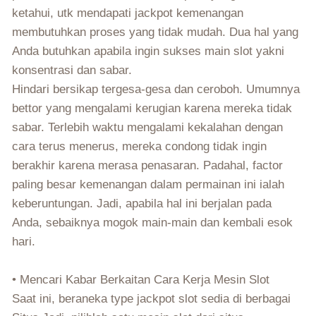
ketahui, utk mendapati jackpot kemenangan
membutuhkan proses yang tidak mudah. Dua hal yang
Anda butuhkan apabila ingin sukses main slot yakni
konsentrasi dan sabar.
Hindari bersikap tergesa-gesa dan ceroboh. Umumnya
bettor yang mengalami kerugian karena mereka tidak
sabar. Terlebih waktu mengalami kekalahan dengan
cara terus menerus, mereka condong tidak ingin
berakhir karena merasa penasaran. Padahal, factor
paling besar kemenangan dalam permainan ini ialah
keberuntungan. Jadi, apabila hal ini berjalan pada
Anda, sebaiknya mogok main-main dan kembali esok
hari.
• Mencari Kabar Berkaitan Cara Kerja Mesin Slot
Saat ini, beraneka type jackpot slot sedia di berbagai