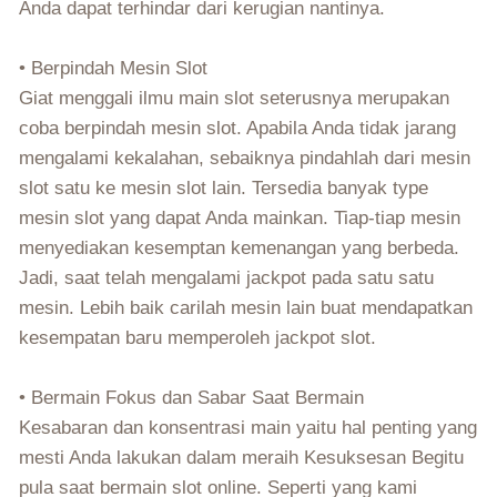
Anda dapat terhindar dari kerugian nantinya.
• Berpindah Mesin Slot
Giat menggali ilmu main slot seterusnya merupakan
coba berpindah mesin slot. Apabila Anda tidak jarang
mengalami kekalahan, sebaiknya pindahlah dari mesin
slot satu ke mesin slot lain. Tersedia banyak type
mesin slot yang dapat Anda mainkan. Tiap-tiap mesin
menyediakan kesemptan kemenangan yang berbeda.
Jadi, saat telah mengalami jackpot pada satu satu
mesin. Lebih baik carilah mesin lain buat mendapatkan
kesempatan baru memperoleh jackpot slot.
• Bermain Fokus dan Sabar Saat Bermain
Kesabaran dan konsentrasi main yaitu hal penting yang
mesti Anda lakukan dalam meraih Kesuksesan Begitu
pula saat bermain slot online. Seperti yang kami