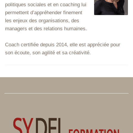
politiques sociales et en coaching lui
permettent d’appréhender finement
les enjeux des organisations, des
managers et des relations humaines.
Coach certifiée depuis 2014, elle est appréciée pour
son écoute, son agilité et sa créativité.