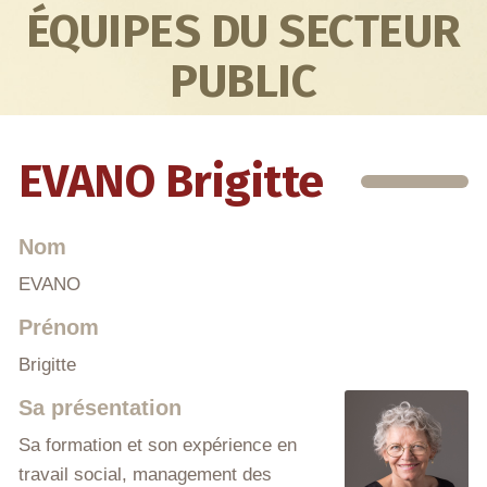
ÉQUIPES DU SECTEUR
PUBLIC
EVANO Brigitte
Nom
EVANO
Prénom
Brigitte
Sa présentation
Sa formation et son expérience en
travail social, management des