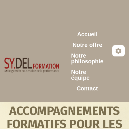
Aller au contenu principal
Accueil
Notre offre
Notre
philosophie
Notre
équipe
Contact
ACCOMPAGNEMENTS
FORMATIFS POUR LES