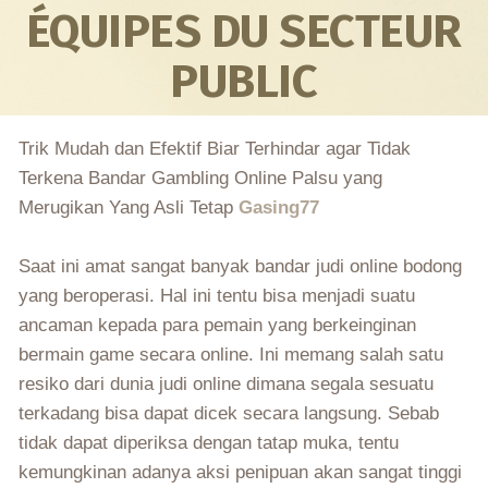
ÉQUIPES DU SECTEUR
PUBLIC
Trik Mudah dan Efektif Biar Terhindar agar Tidak
Terkena Bandar Gambling Online Palsu yang
Merugikan Yang Asli Tetap
Gasing77
Saat ini amat sangat banyak bandar judi online bodong
yang beroperasi. Hal ini tentu bisa menjadi suatu
ancaman kepada para pemain yang berkeinginan
bermain game secara online. Ini memang salah satu
resiko dari dunia judi online dimana segala sesuatu
terkadang bisa dapat dicek secara langsung. Sebab
tidak dapat diperiksa dengan tatap muka, tentu
kemungkinan adanya aksi penipuan akan sangat tinggi