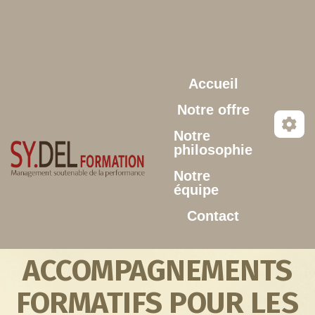
Aller au contenu principal
Accueil
Notre offre
Notre
philosophie
Notre
équipe
Contact
ACCOMPAGNEMENTS
FORMATIFS POUR LES