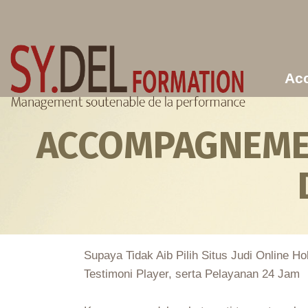
Aller au contenu principal
Acc
ACCOMPAGNEMEN
Supaya Tidak Aib Pilih Situs Judi Online 
Testimoni Player, serta Pelayanan 24 Jam