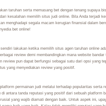
kukan taruhan serta memasang bet dengan tenang supaya bi
ari kesalahan memilih situs judi online. Bila Anda terjadi 
an menghadapi segala macam kerugian finansial dalam bermai
yedia bet online!
 sendiri lakukan ketika memilih situs agen taruhan online a
berbagai review demi membandingkan mana website bandar t
an review pun dapat berfungsi sebagai satu dari opsi yang t
itus yang menyediakan review yang positif.
latform permainan judi melalui terhadap popularitas serta r
 antara tanda reputasi yang positif dari sebuah platform ba
rusial yang wajib diamati dengan baik. Untuk aspek ini, u
 nama baik yang baik. Kalau tidak memiliki reputasi yang 