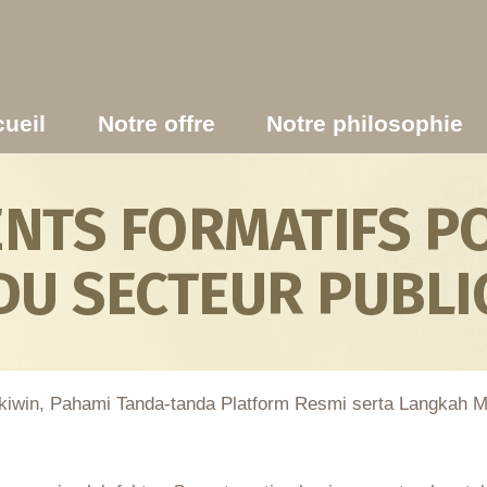
ueil
Notre offre
Notre philosophie
TS FORMATIFS PO
DU SECTEUR PUBLI
Hokiwin, Pahami Tanda-tanda Platform Resmi serta Langkah 