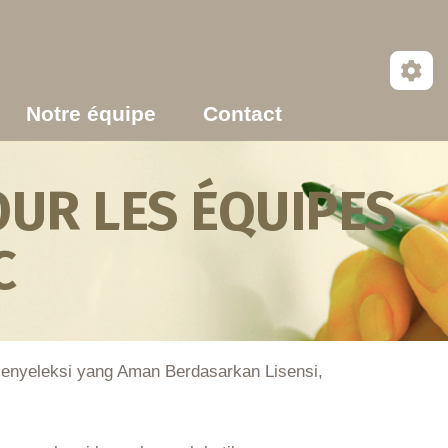
Notre équipe
Contact
UR LES ÉQUIPES
C
Menyeleksi yang Aman Berdasarkan Lisensi,