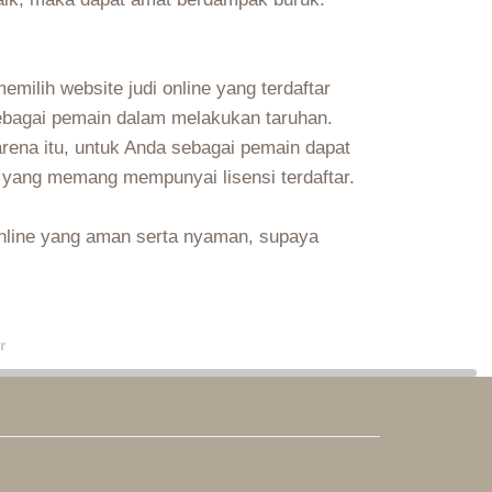
milih website judi online yang terdaftar
sebagai pemain dalam melakukan taruhan.
arena itu, untuk Anda sebagai pemain dapat
us yang memang mempunyai lisensi terdaftar.
 online yang aman serta nyaman, supaya
r