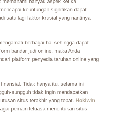
tuk memahami banyak aspek ketika
mencapai keuntungan signifikan dapat
di satu lagi faktor krusial yang nantinya
 mengamati berbagai hal sehingga dapat
form bandar judi online, maka Anda
cari platform penyedia taruhan online yang
nansial. Tidak hanya itu, selama ini
gguh-sungguh tidak ingin mendapatkan
tusan situs terakhir yang tepat.
Hokiwin
bagai pemain leluasa menentukan situs