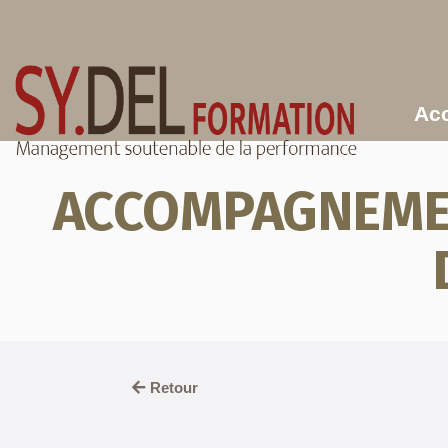
Aller au contenu principal
Acc
ACCOMPAGNEMEN
Retour