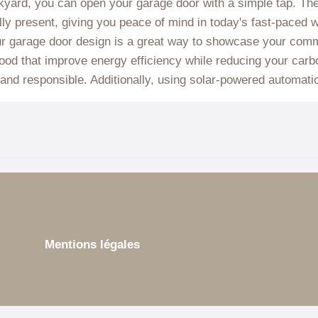
Mentions légales