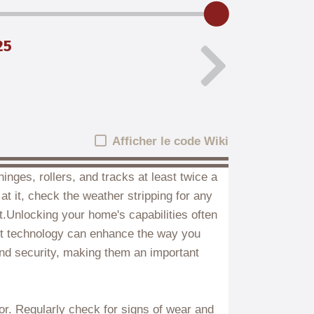
25
Afficher le code Wiki