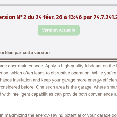
ersion N°2 du 24 févr. 26 à 13:46 par 74.7.241.
Version actuelle
ortées par cette version