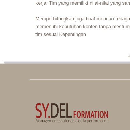
kerja. Tim yang memiliki nilai-nilai yang s
Memperhitungkan juga buat mencari tenaga
memenuhi kebutuhan konten tanpa mesti mer
tim sesuai Kepentingan