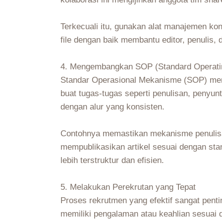
Terkecuali itu, gunakan alat manajemen ko
file dengan baik membantu editor, penulis, 
4. Mengembangkan SOP (Standard Operati
Standar Operasional Mekanisme (SOP) meno
buat tugas-tugas seperti penulisan, penyu
dengan alur yang konsisten.
Contohnya memastikan mekanisme penulisan 
mempublikasikan artikel sesuai dengan sta
lebih terstruktur dan efisien.
5. Melakukan Perekrutan yang Tepat
Proses rekrutmen yang efektif sangat pent
memiliki pengalaman atau keahlian sesuai 