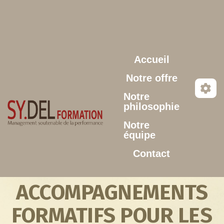
Aller au contenu principal
Accueil
Notre offre
Notre
philosophie
Notre
équipe
Contact
ACCOMPAGNEMENTS
FORMATIFS POUR LES