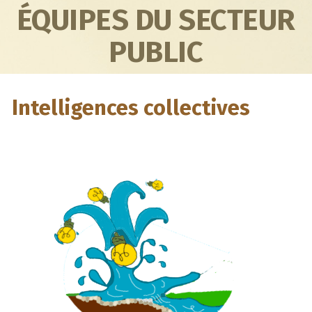
ÉQUIPES DU SECTEUR
PUBLIC
Intelligences collectives