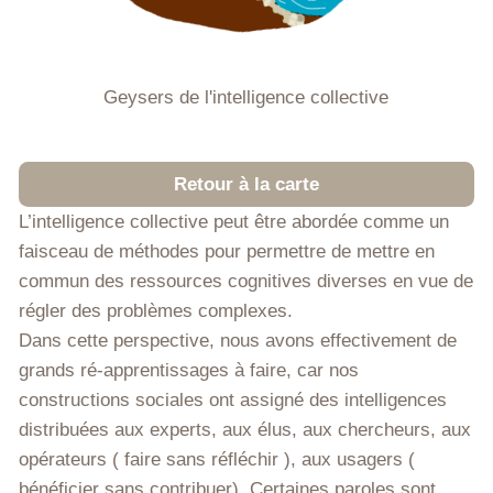
Geysers de l'intelligence collective
Retour à la carte
L’intelligence collective peut être abordée comme un
faisceau de méthodes pour permettre de mettre en
commun des ressources cognitives diverses en vue de
régler des problèmes complexes.
Dans cette perspective, nous avons effectivement de
grands ré-apprentissages à faire, car nos
constructions sociales ont assigné des intelligences
distribuées aux experts, aux élus, aux chercheurs, aux
opérateurs ( faire sans réfléchir ), aux usagers (
bénéficier sans contribuer). Certaines paroles sont