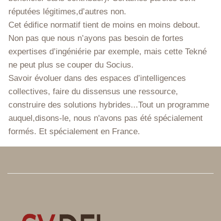
réputées légitimes,d’autres non.
Cet édifice normatif tient de moins en moins debout.
Non pas que nous n’ayons pas besoin de fortes
expertises d’ingéniérie par exemple, mais cette Tekné
ne peut plus se couper du Socius.
Savoir évoluer dans des espaces d’intelligences
collectives, faire du dissensus une ressource,
construire des solutions hybrides...Tout un programme
auquel,disons-le, nous n'avons pas été spécialement
formés. Et spécialement en France.