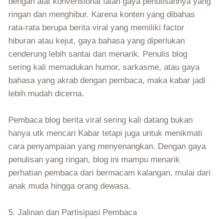
dengan alat konvensional ialah gaya penulisannya yang
ringan dan menghibur. Karena konten yang dibahas
rata-rata berupa berita viral yang memiliki factor
hiburan atau kejut, gaya bahasa yang diperlukan
cenderung lebih santai dan menarik. Penulis blog
sering kali memadukan humor, sarkasme, atau gaya
bahasa yang akrab dengan pembaca, maka kabar jadi
lebih mudah dicerna.
Pembaca blog berita viral sering kali datang bukan
hanya utk mencari Kabar tetapi juga untuk menikmati
cara penyampaian yang menyenangkan. Dengan gaya
penulisan yang ringan, blog ini mampu menarik
perhatian pembaca dari bermacam kalangan, mulai dari
anak muda hingga orang dewasa.
5. Jalinan dan Partisipasi Pembaca