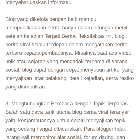
menyebarluaskan informasi.
Blog yang dikelola dengan baik mampu
mempublikasikan berita hanya dalam hitungan menit
setelah kejadian Terjadi Berkat fleksibilitas ini, blog
berita viral selalu terdepan dalam mengatakan berita
terbaru kepada pembacanya. Misalnya saat ada video
unik atau sejarah yang mendadak ternama di sarana
sosial, blog dapat dengan cepat menyusun artikel yang
menyajikan latar belakang, detail kejadian, serta resiko
yang ditimbulkan.
3. Menghubungkan Pembaca dengan Topik Terpanas
Salah satu daya tarik utama blog berita viral teranyar
yaitu kemampuannya untuk selalu menyajikan topik
yang sedang hangat dibicarakan. Para blogger tidak
jarang kali memonitor alat sosial, forum daring, dan