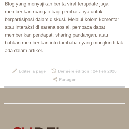
Blog yang menyajikan berita viral terupdate juga
memberikan ruangan bagi pembacanya untuk
berpartisipasi dalam diskusi. Melalui kolom komentar
atau interaksi di sarana sosial, pembaca dapat
memberikan pendapat, sharing pandangan, atau
bahkan memberikan info tambahan yang mungkin tidak
ada dalam artikel.
Éditer la page
Dernière édition : 24 Feb 2026
Partager