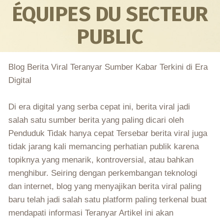
ÉQUIPES DU SECTEUR
PUBLIC
Blog Berita Viral Teranyar Sumber Kabar Terkini di Era
Digital
Di era digital yang serba cepat ini, berita viral jadi
salah satu sumber berita yang paling dicari oleh
Penduduk Tidak hanya cepat Tersebar berita viral juga
tidak jarang kali memancing perhatian publik karena
topiknya yang menarik, kontroversial, atau bahkan
menghibur. Seiring dengan perkembangan teknologi
dan internet, blog yang menyajikan berita viral paling
baru telah jadi salah satu platform paling terkenal buat
mendapati informasi Teranyar Artikel ini akan