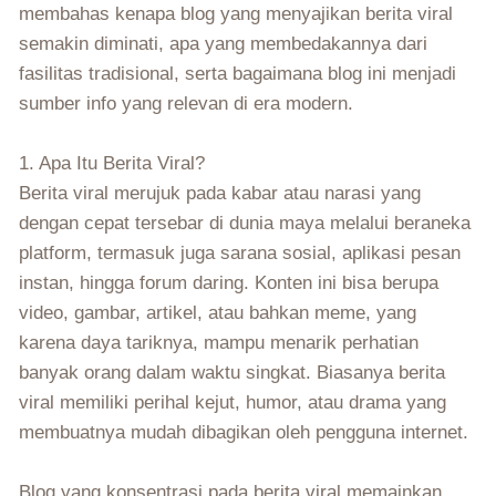
membahas kenapa blog yang menyajikan berita viral
semakin diminati, apa yang membedakannya dari
fasilitas tradisional, serta bagaimana blog ini menjadi
sumber info yang relevan di era modern.
1. Apa Itu Berita Viral?
Berita viral merujuk pada kabar atau narasi yang
dengan cepat tersebar di dunia maya melalui beraneka
platform, termasuk juga sarana sosial, aplikasi pesan
instan, hingga forum daring. Konten ini bisa berupa
video, gambar, artikel, atau bahkan meme, yang
karena daya tariknya, mampu menarik perhatian
banyak orang dalam waktu singkat. Biasanya berita
viral memiliki perihal kejut, humor, atau drama yang
membuatnya mudah dibagikan oleh pengguna internet.
Blog yang konsentrasi pada berita viral memainkan