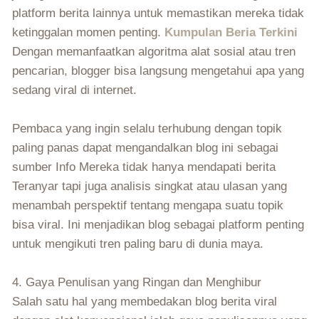
platform berita lainnya untuk memastikan mereka tidak
ketinggalan momen penting.
Kumpulan Beria Terkini
Dengan memanfaatkan algoritma alat sosial atau tren
pencarian, blogger bisa langsung mengetahui apa yang
sedang viral di internet.
Pembaca yang ingin selalu terhubung dengan topik
paling panas dapat mengandalkan blog ini sebagai
sumber Info Mereka tidak hanya mendapati berita
Teranyar tapi juga analisis singkat atau ulasan yang
menambah perspektif tentang mengapa suatu topik
bisa viral. Ini menjadikan blog sebagai platform penting
untuk mengikuti tren paling baru di dunia maya.
4. Gaya Penulisan yang Ringan dan Menghibur
Salah satu hal yang membedakan blog berita viral