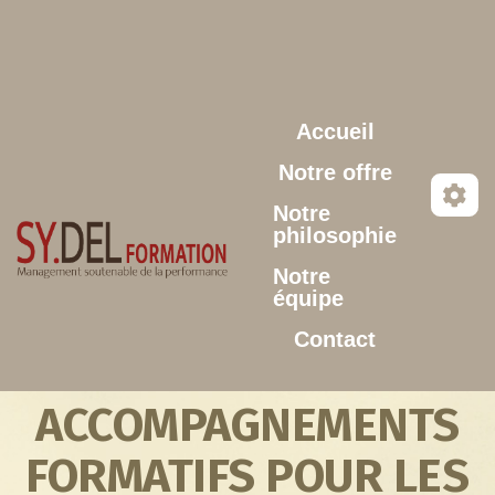
Aller au contenu principal
Accueil
Notre offre
Notre
philosophie
Notre
équipe
Contact
ACCOMPAGNEMENTS
FORMATIFS POUR LES