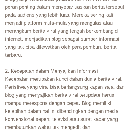
peran penting dalam menyebarluaskan berita tersebut
pada audiens yang lebih luas. Mereka sering kali
menjadi platform mula-mula yang mengulas atau
merangkum berita viral yang tengah berkembang di
internet, menjadikan blog sebagai sumber informasi
yang tak bisa dilewatkan oleh para pemburu berita
terbaru.
2. Kecepatan dalam Menyajikan Informasi
Kecepatan merupakan kunci dalam dunia berita viral.
Peristiwa yang viral bisa berlangsung kapan saja, dan
blog yang menyajikan berita viral terupdate harus
mampu merespons dengan cepat. Blog memiliki
kelebihan dalam hal ini dibandingkan dengan media
konvensional seperti televisi atau surat kabar yang
membutuhkan waktu utk mengedit dan