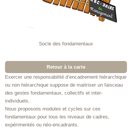
Socle des fondamentaux
Retour à la carte
Exercer une responsabilité d’encadrement hiérarchique
ou non hiérarchique suppose de maitriser un faisceau
des gestes fondamentaux, collectifs et inter-
individuels.
Nous proposons modules et cycles sur ces
fondamentaux pour tous les niveaux de cadres,
expérimentés ou néo-encadrants.