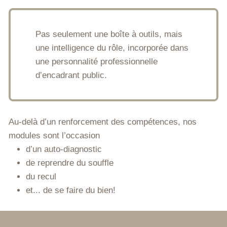
Pas seulement une boîte à outils, mais
une intelligence du rôle, incorporée dans
une personnalité professionnelle
d’encadrant public.
Au-delà d’un renforcement des compétences, nos
modules sont l’occasion
d’un auto-diagnostic
de reprendre du souffle
du recul
et... de se faire du bien!