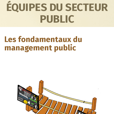
ÉQUIPES DU SECTEUR
PUBLIC
Les fondamentaux du
management public