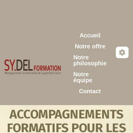
Aller au contenu principal
Accueil
Notre offre
Notre
philosophie
Notre
équipe
Contact
ACCOMPAGNEMENTS
FORMATIFS POUR LES