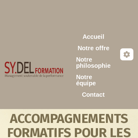
Aller au contenu principal
Accueil
Notre offre
Notre
philosophie
Notre
équipe
Contact
ACCOMPAGNEMENTS
FORMATIFS POUR LES