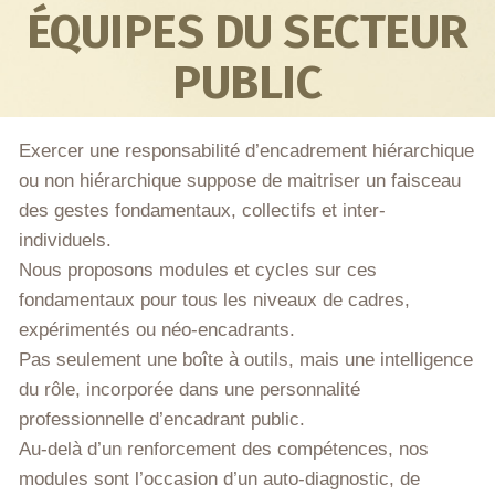
ÉQUIPES DU SECTEUR
PUBLIC
Exercer une responsabilité d’encadrement hiérarchique
ou non hiérarchique suppose de maitriser un faisceau
des gestes fondamentaux, collectifs et inter-
individuels.
Nous proposons modules et cycles sur ces
fondamentaux pour tous les niveaux de cadres,
expérimentés ou néo-encadrants.
Pas seulement une boîte à outils, mais une intelligence
du rôle, incorporée dans une personnalité
professionnelle d’encadrant public.
Au-delà d’un renforcement des compétences, nos
modules sont l’occasion d’un auto-diagnostic, de