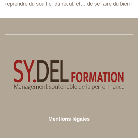
reprendre du souffle, du recul, et… de se faire du bien !
Mentions légales