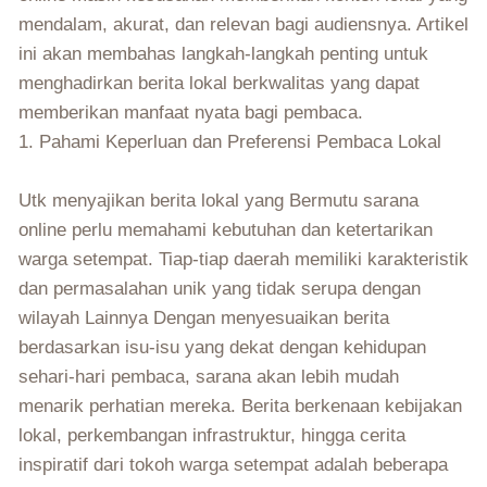
mendalam, akurat, dan relevan bagi audiensnya. Artikel
ini akan membahas langkah-langkah penting untuk
menghadirkan berita lokal berkwalitas yang dapat
memberikan manfaat nyata bagi pembaca.
1. Pahami Keperluan dan Preferensi Pembaca Lokal
Utk menyajikan berita lokal yang Bermutu sarana
online perlu memahami kebutuhan dan ketertarikan
warga setempat. Tiap-tiap daerah memiliki karakteristik
dan permasalahan unik yang tidak serupa dengan
wilayah Lainnya Dengan menyesuaikan berita
berdasarkan isu-isu yang dekat dengan kehidupan
sehari-hari pembaca, sarana akan lebih mudah
menarik perhatian mereka. Berita berkenaan kebijakan
lokal, perkembangan infrastruktur, hingga cerita
inspiratif dari tokoh warga setempat adalah beberapa