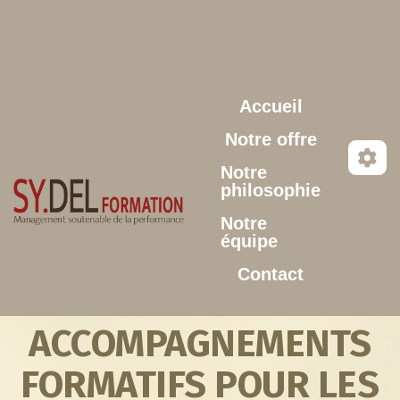
Aller au contenu principal
Accueil
Notre offre
Notre
philosophie
Notre
équipe
Contact
ACCOMPAGNEMENTS
FORMATIFS POUR LES