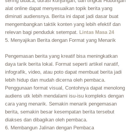
sering dibaca, durasi kunjungan, dan tingkat Hubungan
alat online dapat menyesuaikan topik berita yang
diminati audiensnya. Berita ini dapat jadi dasar buat
mengembangkan taktik konten yang lebih efektif dan
relevan bagi penduduk setempat.
Lintas Masa 24
5. Menyajikan Berita dengan Format yang Menarik
Pengemasan berita yang kreatif bisa meningkatkan
daya tarik berita lokal. Format seperti artikel naratif,
infografik, video, atau poto dapat membuat berita jadi
lebih hidup dan mudah dicerna oleh pembaca.
Penggunaan format visual, Contohnya dapat menolong
audiens utk lebih mendalami isu-isu kompleks dengan
cara yang menarik. Semakin menarik pengemasan
berita, semakin besar kesempatan berita tersebut
diakses dan dibagikan oleh pembaca.
6. Membangun Jalinan dengan Pembaca