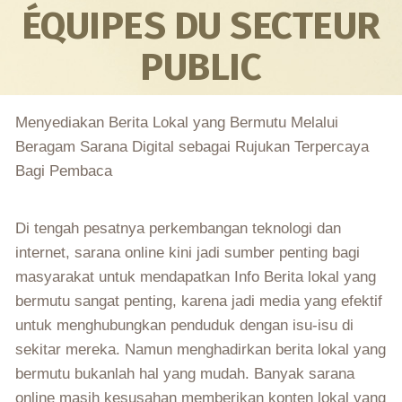
ÉQUIPES DU SECTEUR
PUBLIC
Menyediakan Berita Lokal yang Bermutu Melalui
Beragam Sarana Digital sebagai Rujukan Terpercaya
Bagi Pembaca
Di tengah pesatnya perkembangan teknologi dan
internet, sarana online kini jadi sumber penting bagi
masyarakat untuk mendapatkan Info Berita lokal yang
bermutu sangat penting, karena jadi media yang efektif
untuk menghubungkan penduduk dengan isu-isu di
sekitar mereka. Namun menghadirkan berita lokal yang
bermutu bukanlah hal yang mudah. Banyak sarana
online masih kesusahan memberikan konten lokal yang