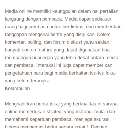
Media online memiliki keunggulan dalam hal pertalian
langsung dengan pembaca. Media dapat sediakan
ruang bagi pembaca untuk berdiskusi dan memberikan
tanggapan mengenai berita yang disajikan. Kolom
komentar, polling, dan forum diskusi yaitu sekian
banyak contoh feature yang dapat digunakan buat
membangun hubungan yang lebih dekat antara media
dan pembaca. Interaksi ini juga dapat memberikan
pengetahuan baru bagi media berkaitan isu-isu lokal
yang belum terangkat.
Kesimpulan
Menghadirkan berita lokal yang berkualitas di sarana
online memerlukan strategi yang matang, mulai dari
memahami keperluan pembaca, menjaga akurasi,
hingga mengemas berita secara kreatif. Dengan