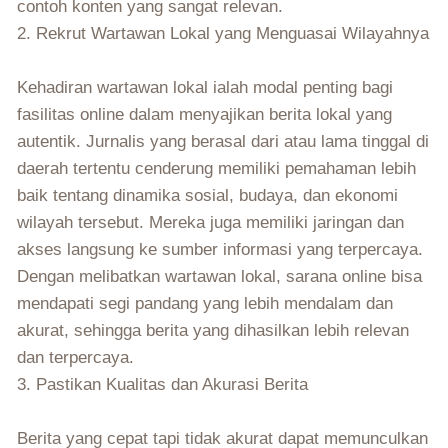
contoh konten yang sangat relevan.
2. Rekrut Wartawan Lokal yang Menguasai Wilayahnya
Kehadiran wartawan lokal ialah modal penting bagi
fasilitas online dalam menyajikan berita lokal yang
autentik. Jurnalis yang berasal dari atau lama tinggal di
daerah tertentu cenderung memiliki pemahaman lebih
baik tentang dinamika sosial, budaya, dan ekonomi
wilayah tersebut. Mereka juga memiliki jaringan dan
akses langsung ke sumber informasi yang terpercaya.
Dengan melibatkan wartawan lokal, sarana online bisa
mendapati segi pandang yang lebih mendalam dan
akurat, sehingga berita yang dihasilkan lebih relevan
dan terpercaya.
3. Pastikan Kualitas dan Akurasi Berita
Berita yang cepat tapi tidak akurat dapat memunculkan