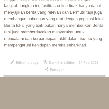
langkah-langkah ini, fasilitas online tidak hanya dapat
menyajikan berita yang relevan dan Bermutu tapi juga
membangun hubungan yang erat dengan populasi lokal.
Berita lokal yang baik bukan hanya memberikan Berita
tapi juga memberdayakan masyarakat untuk
mendalami dan berpartisipasi aktif dalam isu-isu yang
mempengaruhi kehidupan mereka sehari-hari.
Éditer la page
Dernière édition : 24 Feb 2026
Partager