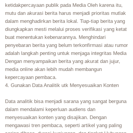
ketidakpercayaan publik pada Media Oleh karena itu,
mutu dan akurasi berita harus menjadi prioritas mutlak
dalam menghadirkan berita lokal. Tiap-tiap berita yang
diungkapkan mesti melalui proses verifikasi yang ketat
buat menentukan kebenarannya. Menghindari
penyebaran berita yang belum terkonfirmasi atau rumor
adalah langkah penting untuk menjaga integritas Media
Dengan menyampaikan berita yang akurat dan jujur,
media online akan lebih mudah membangun
kepercayaan pembaca.
4. Gunakan Data Analitik utk Menyesuaikan Konten
Data analitik bisa menjadi sarana yang sangat berguna
dalam mendalami keperluan audiens dan
menyesuaikan konten yang disajikan. Dengan
mengawasi tren pembaca, seperti artikel yang paling