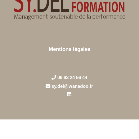
Mentions légales
06 83 24 56 44
sy.del@wanadoo.fr