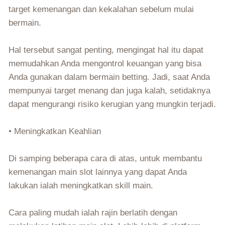
target kemenangan dan kekalahan sebelum mulai
bermain.
Hal tersebut sangat penting, mengingat hal itu dapat
memudahkan Anda mengontrol keuangan yang bisa
Anda gunakan dalam bermain betting. Jadi, saat Anda
mempunyai target menang dan juga kalah, setidaknya
dapat mengurangi risiko kerugian yang mungkin terjadi.
• Meningkatkan Keahlian
Di samping beberapa cara di atas, untuk membantu
kemenangan main slot lainnya yang dapat Anda
lakukan ialah meningkatkan skill main.
Cara paling mudah ialah rajin berlatih dengan