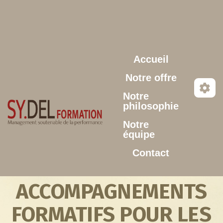
Aller au contenu principal
Accueil
Notre offre
Notre
philosophie
Notre
équipe
Contact
ACCOMPAGNEMENTS
FORMATIFS POUR LES