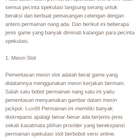
semua pecinta spekulasi langsung serang untuk
beraksi dan berbuat pemasangan celengan dengan
antero permainan nang ada. Dan berikut ini beberapa
jenis game yang banyak diminati kalangan para pecinta
spekulasi.
1. Mesin Slot
Pementasan mesin slot adalah berat game yang
didalamnya menggunakan mesin kerjakan bermain.
Salah satu bobot permainan nang satu ini yaitu
pementasan menyamakan gambar dalam mesin
jackpot.
Lux88
Permainan ini memiliki banyak
diskrepansi apalagi benar-benar ada berjenis-jenis
sekali kasatmata pilihan provider yang berekspansi
permainan spekulasi slot berbobot versi online.