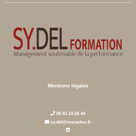
Mentions légales
06 83 24 56 44
sy.del@wanadoo.fr