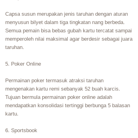
Capsa susun merupakan jenis taruhan dengan aturan
menyusun bilyet dalam tiga tingkatan nang berbeda.
Semua pemain bisa bebas gubah kartu tercatat sampai
memperoleh nilai maksimal agar berdesir sebagai juara
taruhan.
5. Poker Online
Permainan poker termasuk atraksi taruhan
mengenakan kartu remi sebanyak 52 buah karcis.
Tujuan bermula permainan poker online adalah
mendapatkan konsolidasi tertinggi berbunga 5 balasan
kartu.
6. Sportsbook