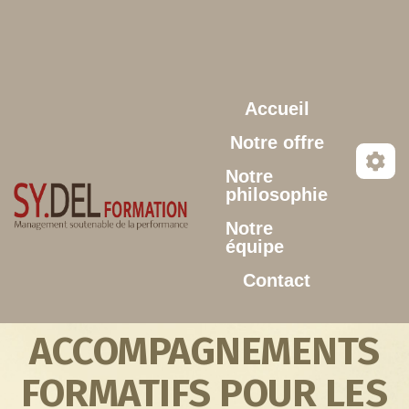
Aller au contenu principal
Accueil
Notre offre
Notre
philosophie
Notre
équipe
Contact
ACCOMPAGNEMENTS
FORMATIFS POUR LES