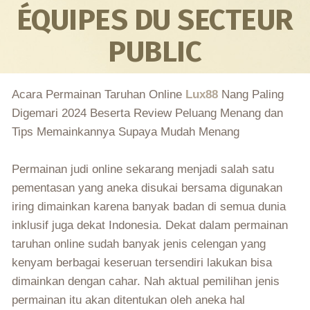
ÉQUIPES DU SECTEUR
PUBLIC
Acara Permainan Taruhan Online
Lux88
Nang Paling
Digemari 2024 Beserta Review Peluang Menang dan
Tips Memainkannya Supaya Mudah Menang
Permainan judi online sekarang menjadi salah satu
pementasan yang aneka disukai bersama digunakan
iring dimainkan karena banyak badan di semua dunia
inklusif juga dekat Indonesia. Dekat dalam permainan
taruhan online sudah banyak jenis celengan yang
kenyam berbagai keseruan tersendiri lakukan bisa
dimainkan dengan cahar. Nah aktual pemilihan jenis
permainan itu akan ditentukan oleh aneka hal