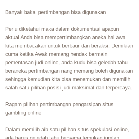
Banyak bakal pertimbangan bisa digunakan
Perlu diketahui maka dalam dokumentasi apapun
aktual Anda bisa mempertimbangkan aneka hal awal
kita membacakan untuk berbaur dan beraksi. Demikian
cuma ketika Awak memang hendak bermain
pementasan judi online, anda kudu bisa geledah tahu
beraneka pertimbangan nang memang boleh digunakan
sehingga kemudian kita bisa menemukan dan memilih
salah satu pilihan posisi judi maksimal dan terpercaya.
Ragam pilihan pertimbangan pengarsipan situs
gambling online
Dalam memilih aib satu pilihan situs spekulasi online,
ada harus geledah tahu bersama temukan jumlah