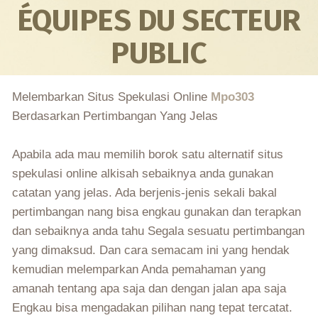
ÉQUIPES DU SECTEUR
PUBLIC
Melembarkan Situs Spekulasi Online
Mpo303
Berdasarkan Pertimbangan Yang Jelas
Apabila ada mau memilih borok satu alternatif situs
spekulasi online alkisah sebaiknya anda gunakan
catatan yang jelas. Ada berjenis-jenis sekali bakal
pertimbangan nang bisa engkau gunakan dan terapkan
dan sebaiknya anda tahu Segala sesuatu pertimbangan
yang dimaksud. Dan cara semacam ini yang hendak
kemudian melemparkan Anda pemahaman yang
amanah tentang apa saja dan dengan jalan apa saja
Engkau bisa mengadakan pilihan nang tepat tercatat.