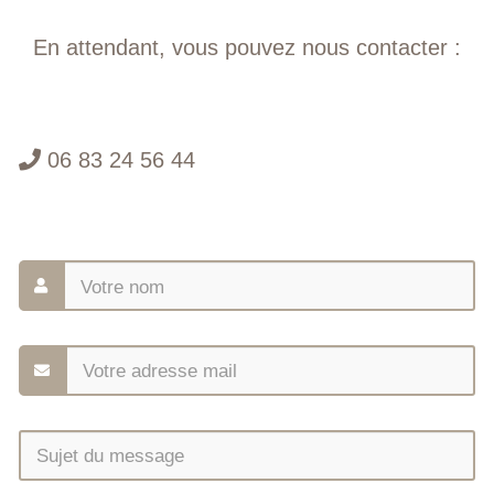
En attendant, vous pouvez nous contacter :
06 83 24 56 44