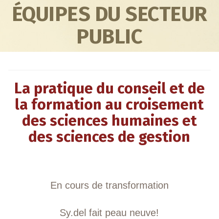
ÉQUIPES DU SECTEUR
PUBLIC
La pratique du conseil et de
la formation au croisement
des sciences humaines et
des sciences de gestion
En cours de transformation
Sy.del fait peau neuve!