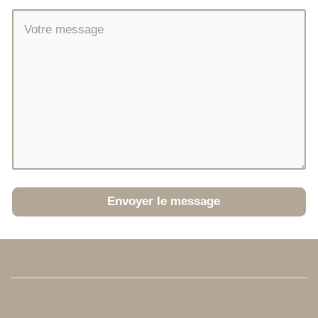
Envoyer le message