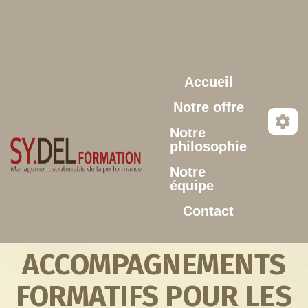
Aller au contenu principal
Accueil
Notre offre
Notre
philosophie
Notre
équipe
Contact
ACCOMPAGNEMENTS
FORMATIFS POUR LES