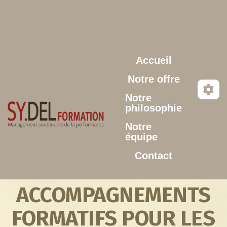
Aller au contenu principal
Accueil
Notre offre
Notre
philosophie
Notre
équipe
Contact
ACCOMPAGNEMENTS
FORMATIFS POUR LES