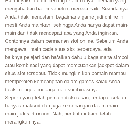
Hal ini yakni factor penting tetapi banyak pemain yang
mengabaikan hal ini sebelum mereka baik. Seandainya
Anda tidak mendalami bagaimana game judi online ini
mesti Anda mainkan, sehingga Anda hanya dapat main-
main dan tidak mendapati apa yang Anda inginkan.
Contohnya dalam permainan slot online. Sebelum Anda
mengawali main pada situs slot terpercaya, ada
baiknya pelajari dan hafalkan dahulu bagaimana simbol
atau kombinasi yang dapat membuahkan jackpot dalam
situs slot tersebut. Tidak mungkin kan pemain mampu
memperoleh kemeangnan dalam games kalau Anda
tidak mengetahui bagaiman kombinasinya.
Seperti yang telah pemain diskusikan, terdapat sekian
banyak maksud dan juga kemenangan dalam main-
main judi slot online. Nah, berikut ini kami telah
merangkumnya: