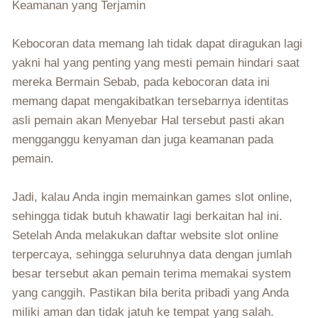
Keamanan yang Terjamin
Kebocoran data memang lah tidak dapat diragukan lagi
yakni hal yang penting yang mesti pemain hindari saat
mereka Bermain Sebab, pada kebocoran data ini
memang dapat mengakibatkan tersebarnya identitas
asli pemain akan Menyebar Hal tersebut pasti akan
mengganggu kenyaman dan juga keamanan pada
pemain.
Jadi, kalau Anda ingin memainkan games slot online,
sehingga tidak butuh khawatir lagi berkaitan hal ini.
Setelah Anda melakukan daftar website slot online
terpercaya, sehingga seluruhnya data dengan jumlah
besar tersebut akan pemain terima memakai system
yang canggih. Pastikan bila berita pribadi yang Anda
miliki aman dan tidak jatuh ke tempat yang salah.