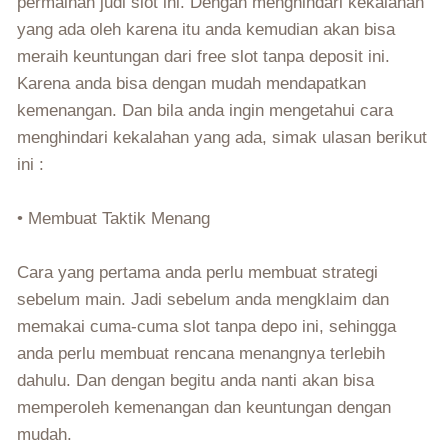
permainan judi slot ini. Dengan menghindari kekalahan
yang ada oleh karena itu anda kemudian akan bisa
meraih keuntungan dari free slot tanpa deposit ini.
Karena anda bisa dengan mudah mendapatkan
kemenangan. Dan bila anda ingin mengetahui cara
menghindari kekalahan yang ada, simak ulasan berikut
ini :
• Membuat Taktik Menang
Cara yang pertama anda perlu membuat strategi
sebelum main. Jadi sebelum anda mengklaim dan
memakai cuma-cuma slot tanpa depo ini, sehingga
anda perlu membuat rencana menangnya terlebih
dahulu. Dan dengan begitu anda nanti akan bisa
memperoleh kemenangan dan keuntungan dengan
mudah.