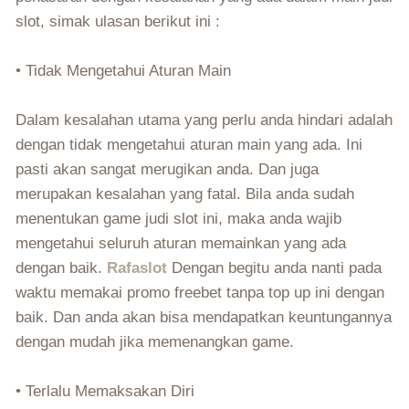
slot, simak ulasan berikut ini :
• Tidak Mengetahui Aturan Main
Dalam kesalahan utama yang perlu anda hindari adalah
dengan tidak mengetahui aturan main yang ada. Ini
pasti akan sangat merugikan anda. Dan juga
merupakan kesalahan yang fatal. Bila anda sudah
menentukan game judi slot ini, maka anda wajib
mengetahui seluruh aturan memainkan yang ada
dengan baik.
Rafaslot
Dengan begitu anda nanti pada
waktu memakai promo freebet tanpa top up ini dengan
baik. Dan anda akan bisa mendapatkan keuntungannya
dengan mudah jika memenangkan game.
• Terlalu Memaksakan Diri