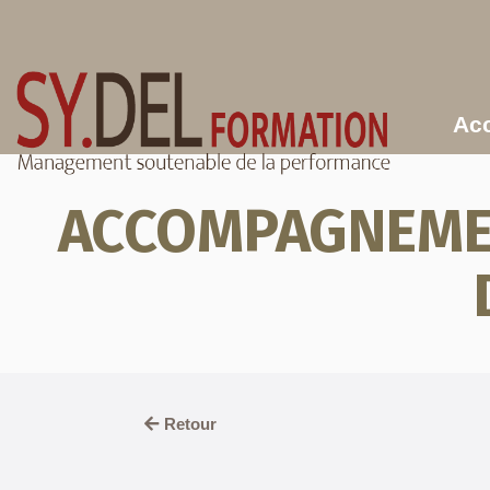
Aller au contenu principal
Acc
ACCOMPAGNEMEN
Retour