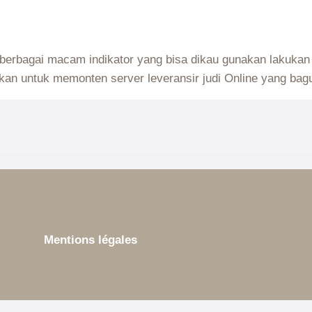
Mentions légales