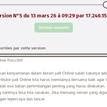
rsion N°5 du 13 mars 26 à 09:29 par 17.246.15
Version actuelle
ortées par cette version