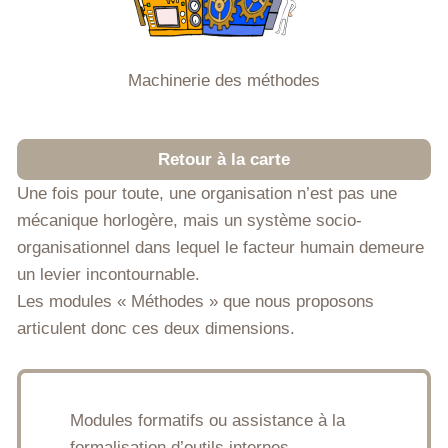
Machinerie des méthodes
Retour à la carte
Une fois pour toute, une organisation n’est pas une
mécanique horlogère, mais un système socio-
organisationnel dans lequel le facteur humain demeure
un levier incontournable.
Les modules « Méthodes » que nous proposons
articulent donc ces deux dimensions.
Modules formatifs ou assistance à la
formalisation d’outils internes