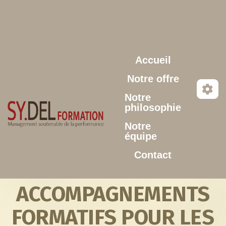
Aller au contenu principal
Accueil
Notre offre
Notre
philosophie
Notre
équipe
Contact
ACCOMPAGNEMENTS
FORMATIFS POUR LES