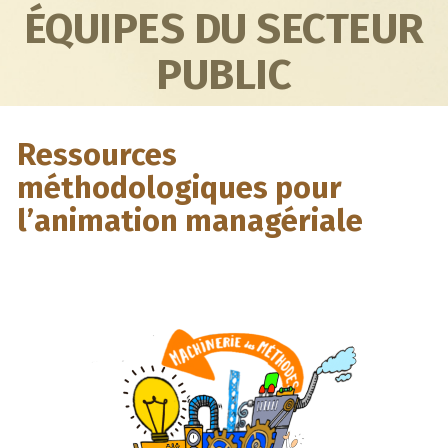
ÉQUIPES DU SECTEUR
PUBLIC
Ressources
méthodologiques pour
l’animation managériale