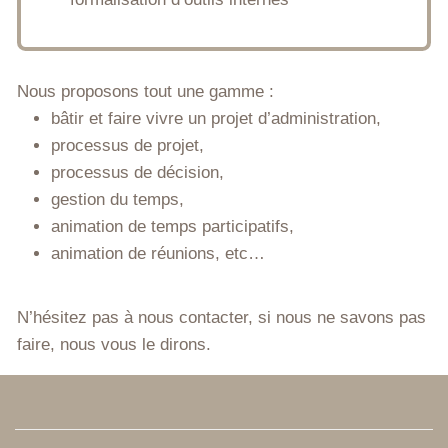
Nous proposons tout une gamme :
bâtir et faire vivre un projet d’administration,
processus de projet,
processus de décision,
gestion du temps,
animation de temps participatifs,
animation de réunions, etc…
N’hésitez pas à nous contacter, si nous ne savons pas
faire, nous vous le dirons.