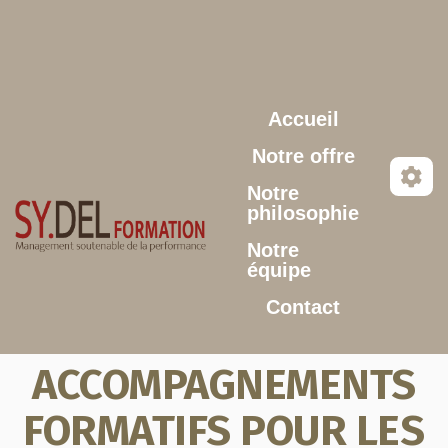
Aller au contenu principal
Accueil
Notre offre
Notre
philosophie
Notre
équipe
Contact
ACCOMPAGNEMENTS
FORMATIFS POUR LES