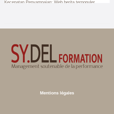
Mentions légales