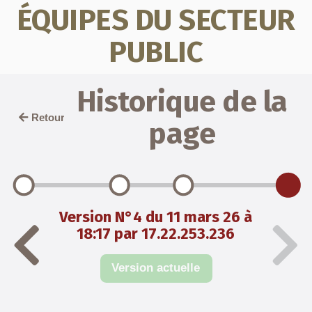
ÉQUIPES DU SECTEUR
PUBLIC
Historique de la
Retour
page
Version N°4 du 11 mars 26 à
18:17 par 17.22.253.236
Version actuelle