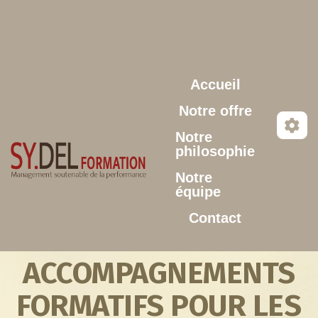
Aller au contenu principal
Accueil
Notre offre
Notre
philosophie
Notre
équipe
Contact
ACCOMPAGNEMENTS
FORMATIFS POUR LES