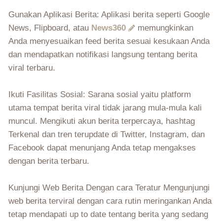
Gunakan Aplikasi Berita: Aplikasi berita seperti Google
News, Flipboard, atau
News360
memungkinkan
Anda menyesuaikan feed berita sesuai kesukaan Anda
dan mendapatkan notifikasi langsung tentang berita
viral terbaru.
Ikuti Fasilitas Sosial: Sarana sosial yaitu platform
utama tempat berita viral tidak jarang mula-mula kali
muncul. Mengikuti akun berita terpercaya, hashtag
Terkenal dan tren terupdate di Twitter, Instagram, dan
Facebook dapat menunjang Anda tetap mengakses
dengan berita terbaru.
Kunjungi Web Berita Dengan cara Teratur Mengunjungi
web berita terviral dengan cara rutin meringankan Anda
tetap mendapati up to date tentang berita yang sedang