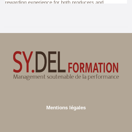
Mentions légales