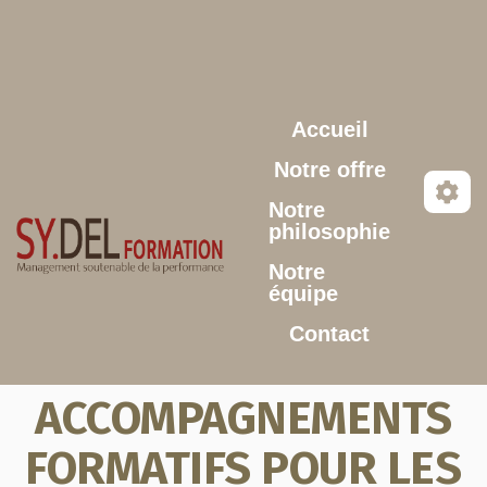
Aller au contenu principal
Accueil
Notre offre
Notre
philosophie
Notre
équipe
Contact
ACCOMPAGNEMENTS
FORMATIFS POUR LES