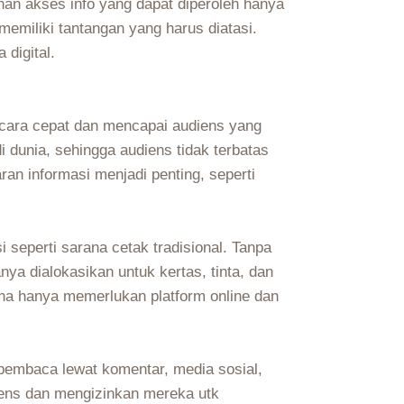
han akses info yang dapat diperoleh hanya
emiliki tantangan yang harus diatasi.
 digital.
secara cepat dan mencapai audiens yang
di dunia, sehingga audiens tidak terbatas
an informasi menjadi penting, seperti
 seperti sarana cetak tradisional. Tanpa
a dialokasikan untuk kertas, tinta, dan
arena hanya memerlukan platform online dan
 pembaca lewat komentar, media sosial,
diens dan mengizinkan mereka utk