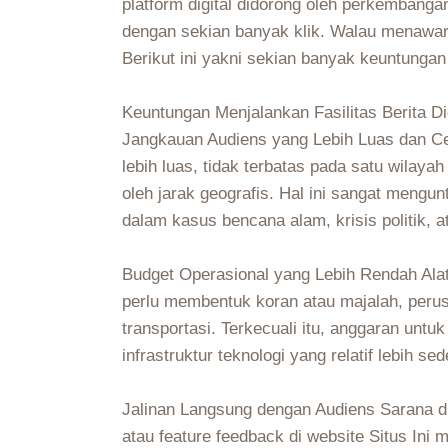
platform digital didorong oleh perkembang
dengan sekian banyak klik. Walau menawari 
Berikut ini yakni sekian banyak keuntungan 
Keuntungan Menjalankan Fasilitas Berita Dig
Jangkauan Audiens yang Lebih Luas dan Cep
lebih luas, tidak terbatas pada satu wilayah
oleh jarak geografis. Hal ini sangat mengu
dalam kasus bencana alam, krisis politik, 
Budget Operasional yang Lebih Rendah Alat b
perlu membentuk koran atau majalah, perus
transportasi. Terkecuali itu, anggaran untu
infrastruktur teknologi yang relatif lebih se
Jalinan Langsung dengan Audiens Sarana di
atau feature feedback di website Situs In