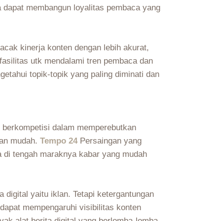
uga dapat membangun loyalitas pembaca yang
acak kinerja konten dengan lebih akurat,
 fasilitas utk mendalami tren pembaca dan
etahui topik-topik yang paling diminati dan
yang berkompetisi dalam memperebutkan
ngan mudah.
Tempo 24
Persaingan yang
tama di tengah maraknya kabar yang mudah
digital yaitu iklan. Tetapi ketergantungan
 dapat mempengaruhi visibilitas konten
yak alat berita digital yang berlomba-lomba