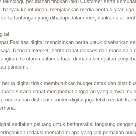
an teknologi, perubahan tingkah laku Customer serta kemuda
banyak keuntungan, menjalankan media berita digital juga m
serta tantangan yang dihadapi dalam menjalankan alat berita
ital
at Fasilitas digital mengizinkan berita untuk disebarkan 
 saja. Dengan internet, berita dapat diakses dari mana saja 
ntungkan, terutama dalam situasi di mana kecepatan penyebar
atau pandemi.
erita digital tidak membutuhkan budget cetak dan distribusi
ahaan sarana dapat menghemat anggaran yang diawal mulany
k produksi dan distribusi konten digital juga lebih rendah k
derhana.
gital sediakan peluang untuk berinteraksi langsung dengan
i meringankan redaksi memahami apa yang jadi perhatian au