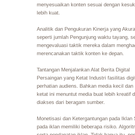
menyesuaikan konten sesuai dengan kesukaa
lebih kuat.
Analitik dan Pengukuran Kinerja yang Akurat
seperti jumlah Pengunjung waktu tayang, se
mengevaluasi taktik mereka dalam menghadir
merencanakan taktik konten ke depan.
Tantangan Menjalankan Alat Berita Digital
Persaingan yang Ketat Industri fasilitas d
perhatian audiens. Bahkan media kecil dan
ketat ini menuntut media buat lebih kreatif
diakses dari beragam sumber.
Monetisasi dan Ketergantungan pada Iklan S
pada iklan memiliki beberapa risiko. Algori
serta pendapatan iklan. Tidak hanya itu, pe