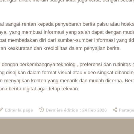
ital sangat rentan kepada penyebaran berita palsu atau hoak
, yang membuat informasi yang salah dapat dengan mudah t
dapat membedakan diri dari sumber-sumber informasi yang tid
an keakuratan dan kredibilitas dalam penyajian berita.
 dengan berkembangnya teknologi, preferensi dan rutinitas 
g disajikan dalam format visual atau video singkat dibandin
alam menyajikan konten yang menarik dan mudah dicerna. Ber
na berita digital agar tetap relevan.
Éditer la page
Dernière édition : 24 Feb 2026
Partage