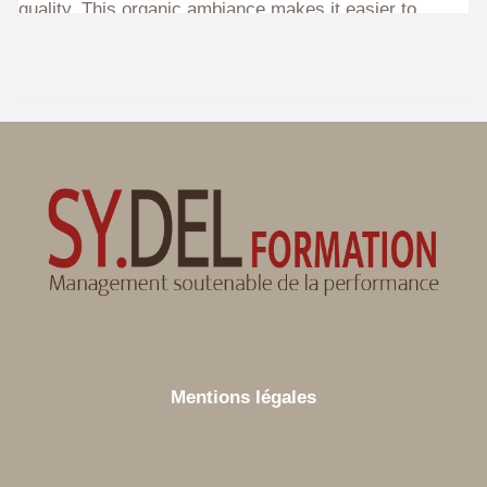
Mentions légales