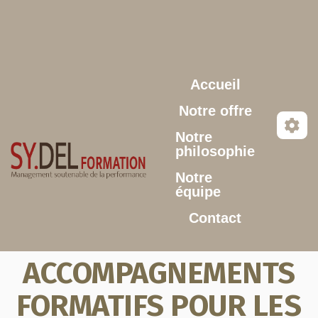
Aller au contenu principal
Accueil
Notre offre
Notre
philosophie
Notre
équipe
Contact
ACCOMPAGNEMENTS
FORMATIFS POUR LES