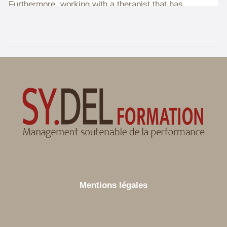
Mentions légales