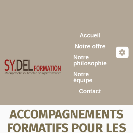
Aller au contenu principal
Accueil
Notre offre
Notre
philosophie
Notre
équipe
Contact
ACCOMPAGNEMENTS
FORMATIFS POUR LES