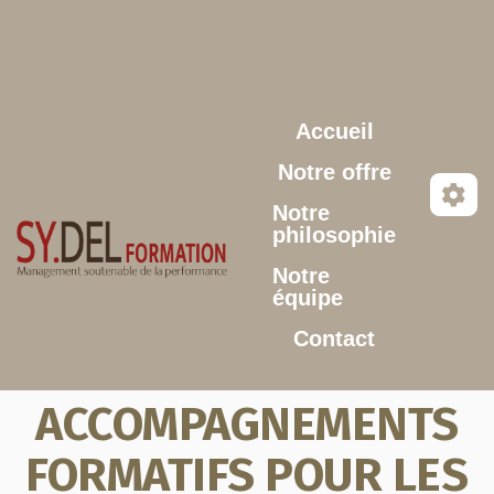
Aller au contenu principal
Accueil
Notre offre
Notre
philosophie
Notre
équipe
Contact
ACCOMPAGNEMENTS
FORMATIFS POUR LES