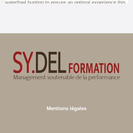
Mentions légales