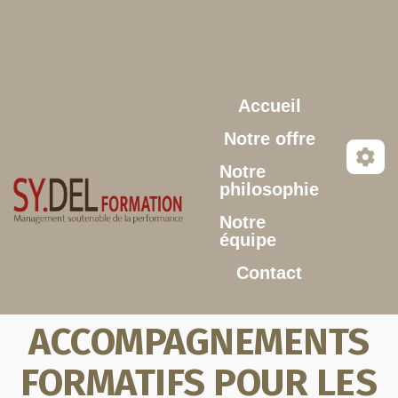
Aller au contenu principal
Accueil
Notre offre
Notre
philosophie
Notre
équipe
Contact
ACCOMPAGNEMENTS
FORMATIFS POUR LES