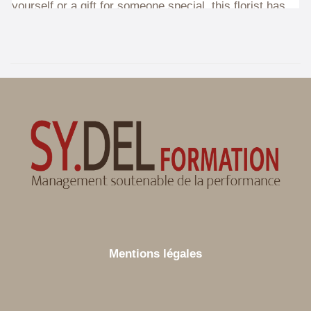
Mentions légales