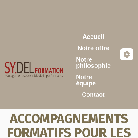
Aller au contenu principal
Accueil
Notre offre
Notre
philosophie
Notre
équipe
Contact
ACCOMPAGNEMENTS
FORMATIFS POUR LES