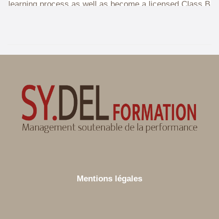
Mentions légales